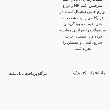
سرفیس
،
قلم HP
و انواع
لوازم جانبی دیجیتال
است. در
فونیکا می‌توانید مشخصات
فنی، قیمت و ویژگی‌های
محصولات را به‌راحتی مقایسه
کرده و با اطمینان خریدی
سریع، آسان و مطمئن را
تجربه کنید.
نماد اعتماد الکترونیک
درگاه پرداخت بانک ملت