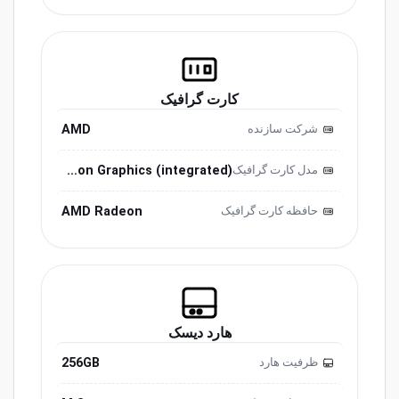
کارت گرافیک
AMD
شرکت سازنده
Radeon Graphics (integrated)
مدل کارت گرافیک
AMD Radeon
حافظه کارت گرافیک
هارد دیسک
256GB
ظرفیت هارد