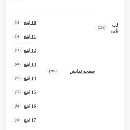
10 اینچ
(3)
لپ
(206)
تاپ
11 اینچ
(3)
12 اینچ
(11)
13 اینچ
(41)
صفحه نمایش
(206)
14 اینچ
(59)
15 اینچ
(77)
16 اینچ
(8)
17 اینچ
(4)