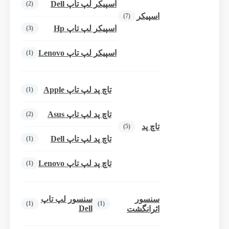
اسپیکر لپ تاپ Dell
(2)
اسپیکر
(7)
اسپیکر لپ تاپ Hp
(3)
اسپیکر لپ تاپ Lenovo
(1)
تاچ پد لپ تاپ Apple
(1)
تاچ پد لپ تاپ Asus
(2)
تاچ پد
(5)
تاچ پد لپ تاپ Dell
(1)
تاچ پد لپ تاپ Lenovo
(1)
سنسور
سنسور لپ تاپ
(1)
(1)
Dell
اثرانگشت