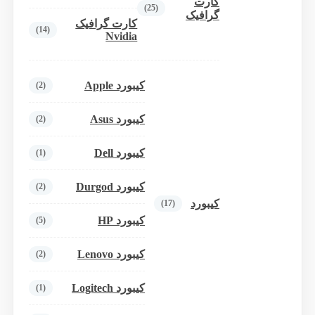
کارت
(25)
گرافیک
کارت گرافیک
(14)
Nvidia
کیبورد Apple
(2)
کیبورد Asus
(2)
کیبورد Dell
(1)
کیبورد Durgod
(2)
کیبورد
(17)
کیبورد HP
(5)
کیبورد Lenovo
(2)
کیبورد Logitech
(1)