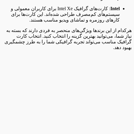
Intel
: کارت‌های گرافیک Intel Xe برای کاربران معمولی و
سیستم‌های کم‌مصرف طراحی شده‌اند. این کارت‌ها برای
کارهای روزمره و تماشای ویدیو مناسب هستند.
هرکدام از این برندها ویژگی‌های منحصر به فردی دارند که بسته به
نیاز شما، می‌توانید بهترین گزینه را انتخاب کنید. انتخاب کارت
گرافیک مناسب می‌تواند تجربه گرافیکی شما را به طرز چشمگیری
بهبود دهد.