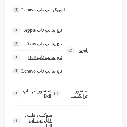
اسپیکر لپ تاپ Lenovo
(1)
تاچ پد لپ تاپ Apple
(1)
تاچ پد لپ تاپ Asus
(2)
تاچ پد
(5)
تاچ پد لپ تاپ Dell
(1)
تاچ پد لپ تاپ Lenovo
(1)
سنسور
سنسور لپ تاپ
(1)
(1)
Dell
اثرانگشت
سوکت ، فلت ،
کابل لپ تاپ
(2)
Dell