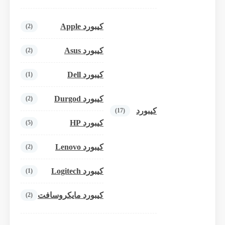
کیبورد Apple
(2)
کیبورد Asus
(2)
کیبورد Dell
(1)
کیبورد Durgod
(2)
کیبورد
(17)
کیبورد HP
(5)
کیبورد Lenovo
(2)
کیبورد Logitech
(1)
کیبورد مایکروسافت
(2)