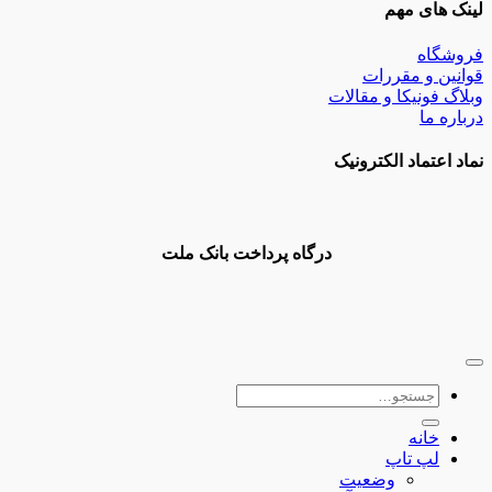
لینک های مهم
فروشگاه
قوانین و مقررات
وبلاگ فونیکا و مقالات
درباره ما
نماد اعتماد الکترونیک
درگاه پرداخت بانک ملت
جستجو
برای:
خانه
لپ تاپ
وضعیت