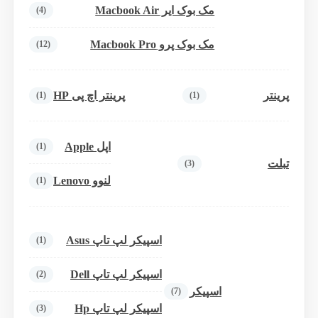
مک بوک ایر Macbook Air
(4)
مک بوک پرو Macbook Pro
(12)
پرینتر
پرینتر اچ پی HP
(1)
(1)
اپل Apple
(1)
تبلت
(3)
لنوو Lenovo
(1)
اسپیکر لپ تاپ Asus
(1)
اسپیکر لپ تاپ Dell
(2)
اسپیکر
(7)
اسپیکر لپ تاپ Hp
(3)