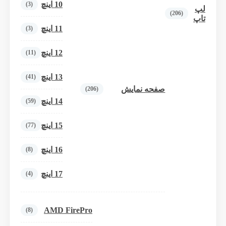
10 اینچ
(3)
لپ
(206)
تاپ
11 اینچ
(3)
12 اینچ
(11)
13 اینچ
(41)
صفحه نمایش
(206)
14 اینچ
(59)
15 اینچ
(77)
16 اینچ
(8)
17 اینچ
(4)
AMD FirePro
(8)