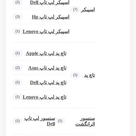
اسپیکر لپ تاپ Dell
(2)
اسپیکر
(7)
اسپیکر لپ تاپ Hp
(3)
اسپیکر لپ تاپ Lenovo
(1)
تاچ پد لپ تاپ Apple
(1)
تاچ پد لپ تاپ Asus
(2)
تاچ پد
(5)
تاچ پد لپ تاپ Dell
(1)
تاچ پد لپ تاپ Lenovo
(1)
سنسور
سنسور لپ تاپ
(1)
(1)
Dell
اثرانگشت