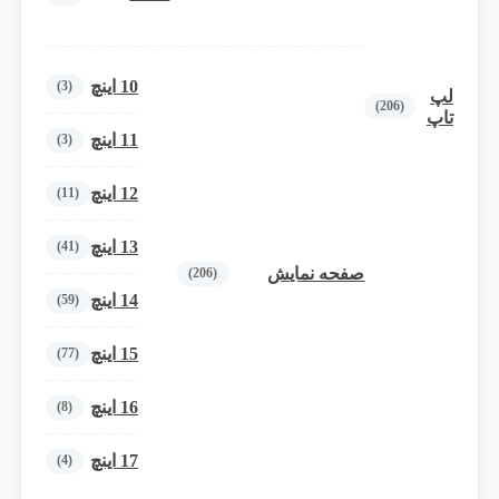
10 اینچ
(3)
لپ
(206)
تاپ
11 اینچ
(3)
12 اینچ
(11)
13 اینچ
(41)
صفحه نمایش
(206)
14 اینچ
(59)
15 اینچ
(77)
16 اینچ
(8)
17 اینچ
(4)