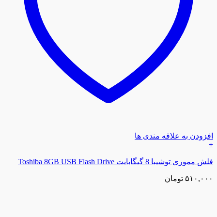
افزودن به علاقه مندی ها
+
فلش مموری توشیبا 8 گیگابایت Toshiba 8GB USB Flash Drive
۵۱۰,۰۰۰
تومان