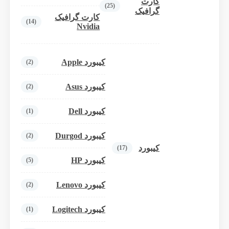
کارت
(25)
گرافیک
کارت گرافیک
(14)
Nvidia
کیبورد Apple
(2)
کیبورد Asus
(2)
کیبورد Dell
(1)
کیبورد Durgod
(2)
کیبورد
(17)
کیبورد HP
(5)
کیبورد Lenovo
(2)
کیبورد Logitech
(1)