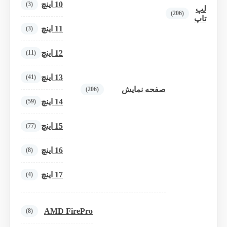
10 اینچ
(3)
لپ
(206)
تاپ
11 اینچ
(3)
12 اینچ
(11)
13 اینچ
(41)
صفحه نمایش
(206)
14 اینچ
(59)
15 اینچ
(77)
16 اینچ
(8)
17 اینچ
(4)
AMD FirePro
(8)