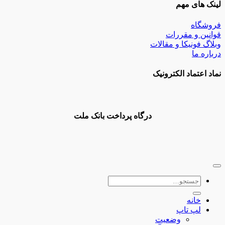
لینک های مهم
فروشگاه
قوانین و مقررات
وبلاگ فونیکا و مقالات
درباره ما
نماد اعتماد الکترونیک
درگاه پرداخت بانک ملت
جستجو
برای:
خانه
لپ تاپ
وضعیت