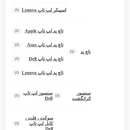
اسپیکر لپ تاپ Lenovo
(1)
تاچ پد لپ تاپ Apple
(1)
تاچ پد لپ تاپ Asus
(2)
تاچ پد
(5)
تاچ پد لپ تاپ Dell
(1)
تاچ پد لپ تاپ Lenovo
(1)
سنسور
سنسور لپ تاپ
(1)
(1)
Dell
اثرانگشت
سوکت ، فلت ،
کابل لپ تاپ
(2)
Dell