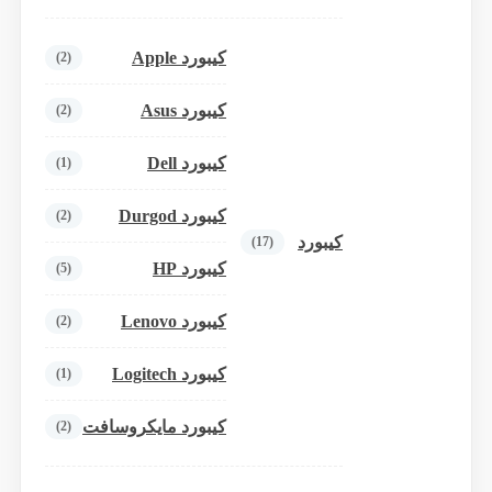
کیبورد Apple
(2)
کیبورد Asus
(2)
کیبورد Dell
(1)
کیبورد Durgod
(2)
کیبورد
(17)
کیبورد HP
(5)
کیبورد Lenovo
(2)
کیبورد Logitech
(1)
کیبورد مایکروسافت
(2)