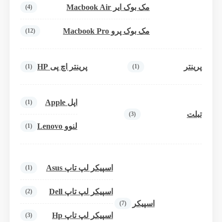
مک بوک ایر Macbook Air
(4)
مک بوک پرو Macbook Pro
(12)
پرینتر
پرینتر اچ پی HP
(1)
(1)
اپل Apple
(1)
تبلت
(3)
لنوو Lenovo
(1)
اسپیکر لپ تاپ Asus
(1)
اسپیکر لپ تاپ Dell
(2)
اسپیکر
(7)
اسپیکر لپ تاپ Hp
(3)