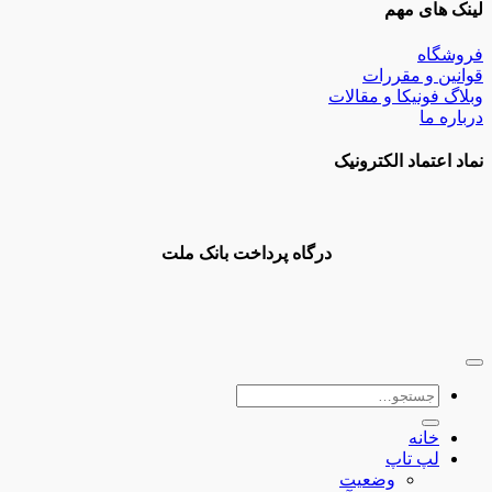
لینک های مهم
فروشگاه
قوانین و مقررات
وبلاگ فونیکا و مقالات
درباره ما
نماد اعتماد الکترونیک
درگاه پرداخت بانک ملت
جستجو
برای:
خانه
لپ تاپ
وضعیت