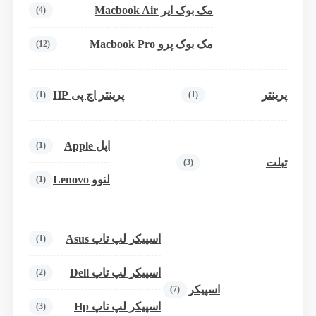
مک بوک ایر Macbook Air
(4)
مک بوک پرو Macbook Pro
(12)
پرینتر
پرینتر اچ پی HP
(1)
(1)
اپل Apple
(1)
تبلت
(3)
لنوو Lenovo
(1)
اسپیکر لپ تاپ Asus
(1)
اسپیکر لپ تاپ Dell
(2)
اسپیکر
(7)
اسپیکر لپ تاپ Hp
(3)