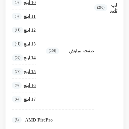
10 اینچ
(3)
لپ
(206)
تاپ
11 اینچ
(3)
12 اینچ
(11)
13 اینچ
(41)
صفحه نمایش
(206)
14 اینچ
(59)
15 اینچ
(77)
16 اینچ
(8)
17 اینچ
(4)
AMD FirePro
(8)