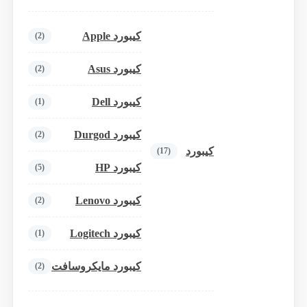
کیبورد Apple
(2)
کیبورد Asus
(2)
کیبورد Dell
(1)
کیبورد Durgod
(2)
کیبورد
(17)
کیبورد HP
(5)
کیبورد Lenovo
(2)
کیبورد Logitech
(1)
کیبورد مایکروسافت
(2)