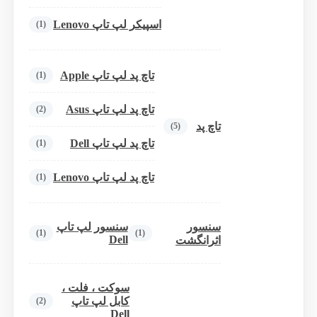
اسپیکر لپ تاپ Lenovo
(1)
تاچ پد لپ تاپ Apple
(1)
تاچ پد لپ تاپ Asus
(2)
تاچ پد
(5)
تاچ پد لپ تاپ Dell
(1)
تاچ پد لپ تاپ Lenovo
(1)
سنسور
سنسور لپ تاپ
(1)
(1)
Dell
اثرانگشت
سوکت ، فلت ،
کابل لپ تاپ
(2)
Dell