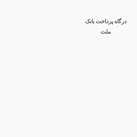
درگاه پرداخت بانک
ملت