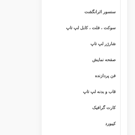
سنسور اثرانگشت
سوکت ، فلت ، کابل لپ تاپ
شارژر لپ تاپ
صفحه نمایش
فن پردازنده
قاب و بدنه لپ تاپ
کارت گرافیک
کیبورد