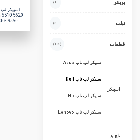
پرینتر
(1)
n 5510 5520
XPS 9550
تبلت
(3)
قطعات
(105)
اسپیکر لپ تاپ Asus
اسپیکر لپ تاپ Dell
اسپیکر
اسپیکر لپ تاپ Hp
اسپیکر لپ تاپ Lenovo
تاچ پد