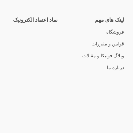
لینک های مهم
نماد اعتماد الکترونیک
فروشگاه
قوانین و مقررات
وبلاگ فونیکا و مقالات
درباره ما