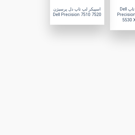
اسپیکر لپ تاپ Dell
اسپیکر لپ تاپ دل پرسیژن
Dell Precision 7510 7520
Precisio
5530 