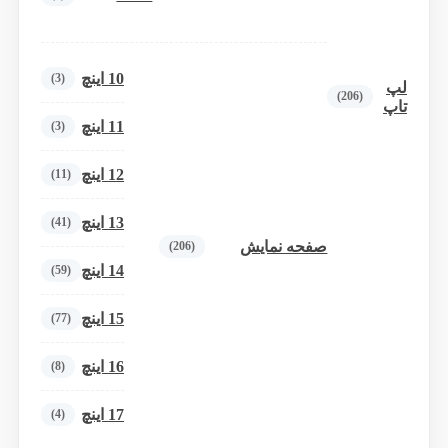
10 اینچ
(3)
لپ
(206)
تاپ
11 اینچ
(3)
12 اینچ
(11)
13 اینچ
(41)
صفحه نمایش
(206)
14 اینچ
(59)
15 اینچ
(77)
16 اینچ
(8)
17 اینچ
(4)