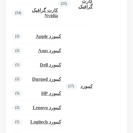
کارت
(25)
گرافیک
کارت گرافیک
(14)
Nvidia
کیبورد Apple
(2)
کیبورد Asus
(2)
کیبورد Dell
(1)
کیبورد Durgod
(2)
کیبورد
(17)
کیبورد HP
(5)
کیبورد Lenovo
(2)
کیبورد Logitech
(1)