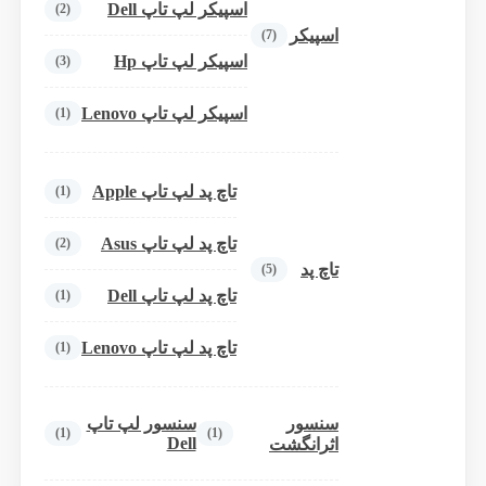
اسپیکر لپ تاپ Dell
(2)
اسپیکر
(7)
اسپیکر لپ تاپ Hp
(3)
اسپیکر لپ تاپ Lenovo
(1)
تاچ پد لپ تاپ Apple
(1)
تاچ پد لپ تاپ Asus
(2)
تاچ پد
(5)
تاچ پد لپ تاپ Dell
(1)
تاچ پد لپ تاپ Lenovo
(1)
سنسور
سنسور لپ تاپ
(1)
(1)
Dell
اثرانگشت