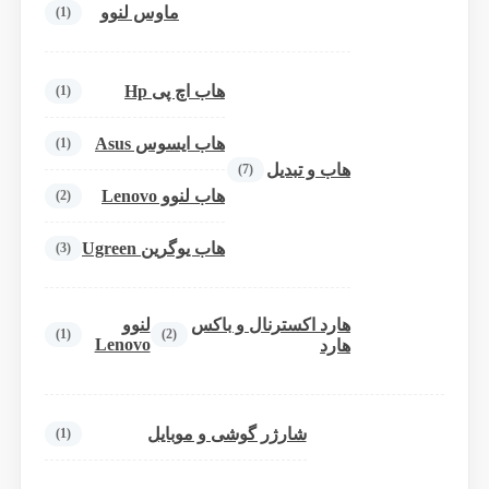
ماوس لنوو
(1)
هاب اچ پی Hp
(1)
هاب ایسوس Asus
(1)
هاب و تبدیل
(7)
هاب لنوو Lenovo
(2)
هاب یوگرین Ugreen
(3)
هارد اکسترنال و باکس
لنوو
(1)
(2)
Lenovo
هارد
شارژر گوشی و موبایل
(1)