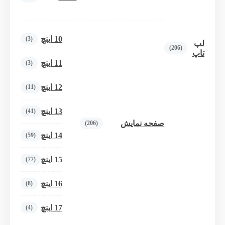
10 اینچ
(3)
لپ
(206)
تاپ
11 اینچ
(3)
12 اینچ
(11)
13 اینچ
(41)
صفحه نمایش
(206)
14 اینچ
(59)
15 اینچ
(77)
16 اینچ
(8)
17 اینچ
(4)