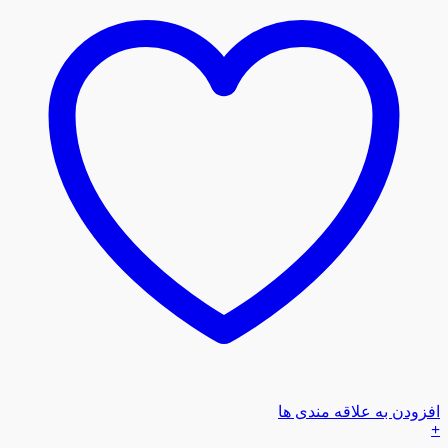
افزودن به علاقه مندی ها
+