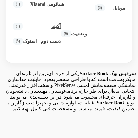
شیائومی Xiaomi
(1)
موبایل
(6)
آکبند
(1)
وضعیت
(6)
دست دوم - استوک
(5)
سرفیس بوک Surface Book
یکی از حرفه‌ای‌ترین لپ‌تاپ‌های
مایکروسافت است که با طراحی منحصربه‌فرد، قابلیت جداسازی
نمایشگر، صفحه‌نمایش لمسی PixelSense و سخت‌افزار قدرتمند،
انتخابی ایده‌آل برای طراحان، برنامه‌نویسان، مهندسان، دانشجویان
و کاربران حرفه‌ای محسوب می‌شود. در این دسته‌بندی می‌توانید
انواع
Surface Book
، قطعات، لوازم جانبی و تجهیزات سازگار را با
تضمین کیفیت، قیمت مناسب و مشخصات فنی کامل تهیه کنید.