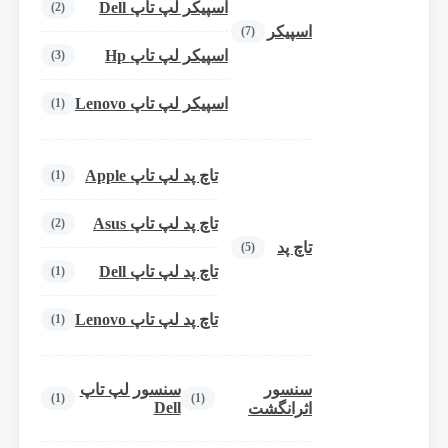
اسپیکر لپ تاپ Dell
(2)
اسپیکر
(7)
اسپیکر لپ تاپ Hp
(3)
اسپیکر لپ تاپ Lenovo
(1)
تاچ پد لپ تاپ Apple
(1)
تاچ پد لپ تاپ Asus
(2)
تاچ پد
(5)
تاچ پد لپ تاپ Dell
(1)
تاچ پد لپ تاپ Lenovo
(1)
سنسور
سنسور لپ تاپ
(1)
(1)
Dell
اثرانگشت