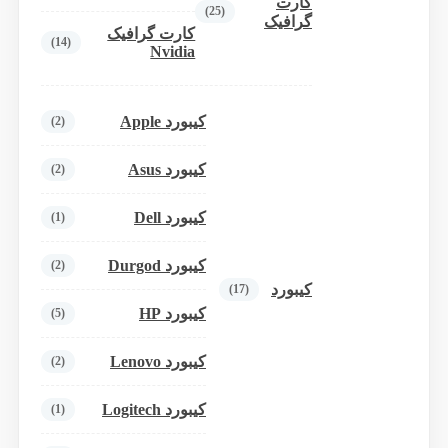
کارت
(25)
گرافیک
کارت گرافیک
(14)
Nvidia
کیبورد Apple
(2)
کیبورد Asus
(2)
کیبورد Dell
(1)
کیبورد Durgod
(2)
کیبورد
(17)
کیبورد HP
(5)
کیبورد Lenovo
(2)
کیبورد Logitech
(1)