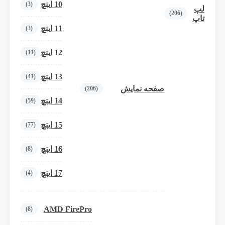
10 اینچ
(3)
لپ
(206)
تاپ
11 اینچ
(3)
12 اینچ
(11)
13 اینچ
(41)
صفحه نمایش
(206)
14 اینچ
(59)
15 اینچ
(77)
16 اینچ
(8)
17 اینچ
(4)
AMD FirePro
(8)