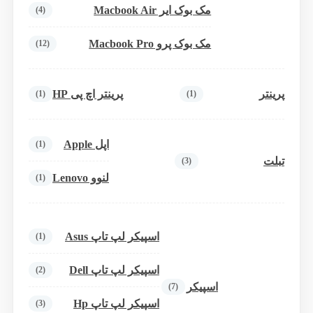
مک بوک ایر Macbook Air
(4)
مک بوک پرو Macbook Pro
(12)
پرینتر
پرینتر اچ پی HP
(1)
(1)
اپل Apple
(1)
تبلت
(3)
لنوو Lenovo
(1)
اسپیکر لپ تاپ Asus
(1)
اسپیکر لپ تاپ Dell
(2)
اسپیکر
(7)
اسپیکر لپ تاپ Hp
(3)