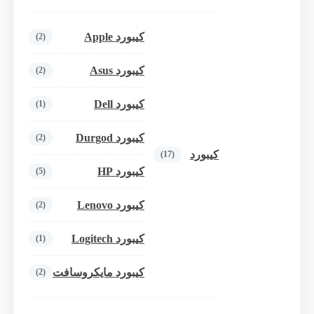
کیبورد Apple
(2)
کیبورد Asus
(2)
کیبورد Dell
(1)
کیبورد Durgod
(2)
کیبورد
(17)
کیبورد HP
(5)
کیبورد Lenovo
(2)
کیبورد Logitech
(1)
کیبورد مایکروسافت
(2)