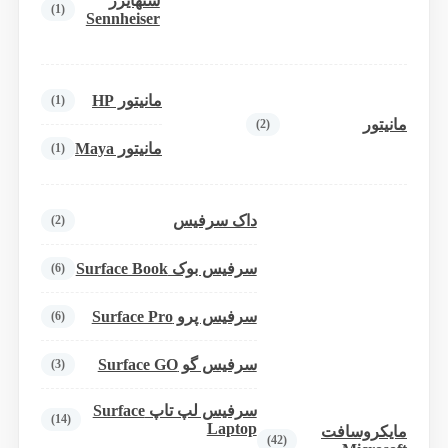
سنهایزر
(1)
Sennheiser
مانیتور HP
(1)
مانیتور
(2)
مانیتور Maya
(1)
داک سرفیس
(2)
سرفیس بوک Surface Book
(6)
سرفیس پرو Surface Pro
(6)
سرفیس گو Surface GO
(3)
سرفیس لپ تاپ Surface
(14)
Laptop
مایکروسافت
(42)