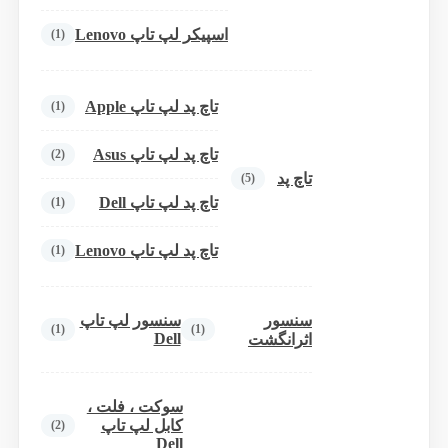
اسپیکر لپ تاپ Lenovo
(1)
تاچ پد لپ تاپ Apple
(1)
تاچ پد لپ تاپ Asus
(2)
تاچ پد
(5)
تاچ پد لپ تاپ Dell
(1)
تاچ پد لپ تاپ Lenovo
(1)
سنسور
سنسور لپ تاپ
(1)
(1)
Dell
اثرانگشت
سوکت ، فلت ،
کابل لپ تاپ
(2)
Dell