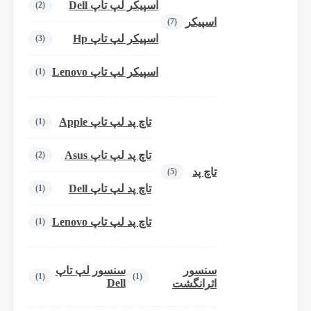
اسپیکر لپ تاپ Dell
(2)
اسپیکر
(7)
اسپیکر لپ تاپ Hp
(3)
اسپیکر لپ تاپ Lenovo
(1)
تاچ پد لپ تاپ Apple
(1)
تاچ پد لپ تاپ Asus
(2)
تاچ پد
(5)
تاچ پد لپ تاپ Dell
(1)
تاچ پد لپ تاپ Lenovo
(1)
سنسور
سنسور لپ تاپ
(1)
(1)
Dell
اثرانگشت