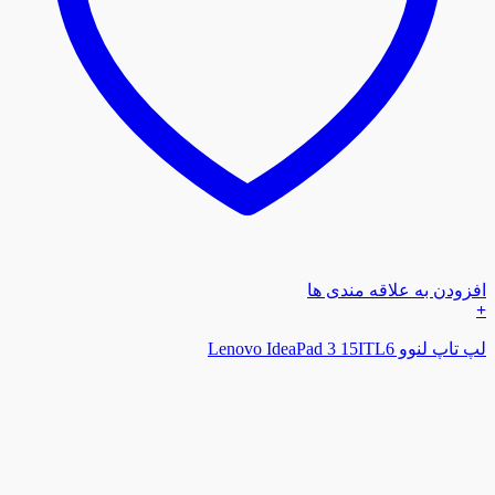
افزودن به علاقه مندی ها
+
لپ تاپ لنوو Lenovo IdeaPad 3 15ITL6