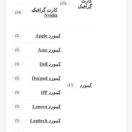
کارت
(25)
گرافیک
کارت گرافیک
(14)
Nvidia
کیبورد Apple
(2)
کیبورد Asus
(2)
کیبورد Dell
(1)
کیبورد Durgod
(2)
کیبورد
(17)
کیبورد HP
(5)
کیبورد Lenovo
(2)
کیبورد Logitech
(1)