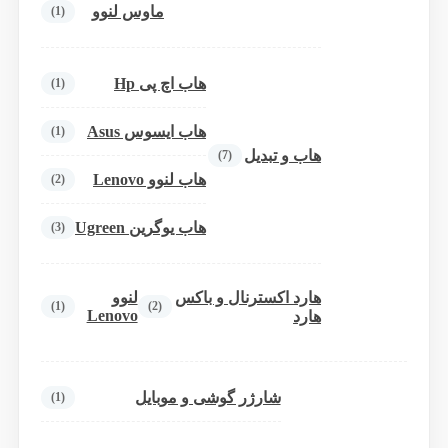
ماوس لنوو
(1)
هاب اچ پی Hp
(1)
هاب ایسوس Asus
(1)
هاب و تبدیل
(7)
هاب لنوو Lenovo
(2)
هاب یوگرین Ugreen
(3)
هارد اکسترنال و باکس
لنوو
(1)
(2)
Lenovo
هارد
شارژر گوشی و موبایل
(1)