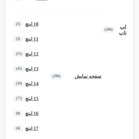
10 اینچ
(3)
لپ
(206)
تاپ
11 اینچ
(3)
12 اینچ
(11)
13 اینچ
(41)
صفحه نمایش
(206)
14 اینچ
(59)
15 اینچ
(77)
16 اینچ
(8)
17 اینچ
(4)