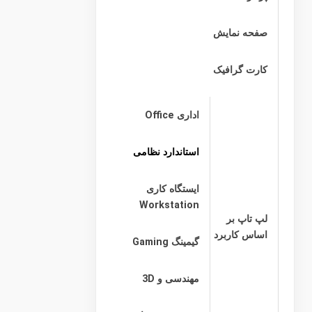
صفحه نمایش
کارت گرافیک
اداری Office
استاندارد نظامی
ایستگاه کاری
Workstation
لپ تاپ بر
اساس کاربرد
گیمینگ Gaming
مهندسی و 3D