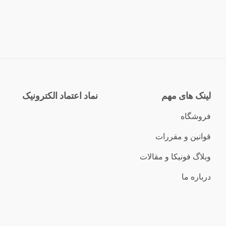
لینک های مهم
نماد اعتماد الکترونیک
فروشگاه
قوانین و مقررات
وبلاگ فونیکا و مقالات
درباره ما