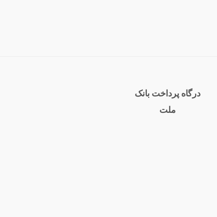
درگاه پرداخت بانک
ملت