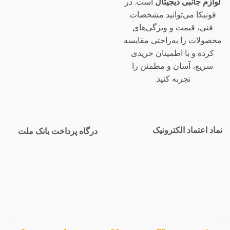
لوازم جانبی دیجیتال
است. در
فونیکا می‌توانید مشخصات
فنی، قیمت و ویژگی‌های
محصولات را به‌راحتی مقایسه
کرده و با اطمینان خریدی
سریع، آسان و مطمئن را
تجربه کنید.
نماد اعتماد الکترونیک
درگاه پرداخت بانک ملت