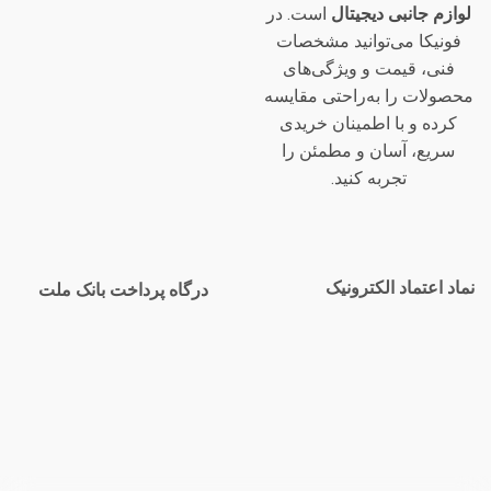
لوازم جانبی دیجیتال
است. در
فونیکا می‌توانید مشخصات
فنی، قیمت و ویژگی‌های
محصولات را به‌راحتی مقایسه
کرده و با اطمینان خریدی
سریع، آسان و مطمئن را
تجربه کنید.
نماد اعتماد الکترونیک
درگاه پرداخت بانک ملت