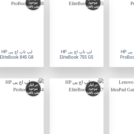
موجود
موجود
نمی باشد
نمی باشد
افزودن
افزودن
ا
به
به
علاقه
علاقه
ع
مندی
مندی
ها
ها
+
+
لپ تاپ اچ پی HP
لپ تاپ اچ پی HP
لپ تاپ اچ پی HP
EliteBook 845 G8
EliteBook 755 G5
ProBoo
در انبار
در انبار
موجود
موجود
نمی باشد
نمی باشد
افزودن
افزودن
ا
به
به
علاقه
علاقه
ع
مندی
مندی
ها
ها
+
+