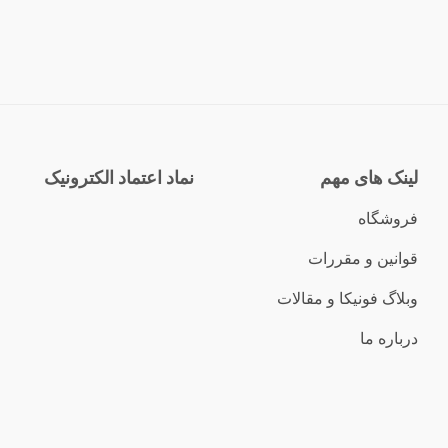
لینک های مهم
نماد اعتماد الکترونیک
فروشگاه
قوانین و مقررات
وبلاگ فونیکا و مقالات
درباره ما