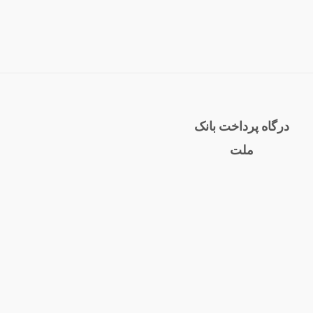
درگاه پرداخت بانک
ملت