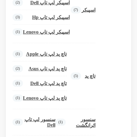
اسپیکر لپ تاپ Dell
(2)
اسپیکر
(7)
اسپیکر لپ تاپ Hp
(3)
اسپیکر لپ تاپ Lenovo
(1)
تاچ پد لپ تاپ Apple
(1)
تاچ پد لپ تاپ Asus
(2)
تاچ پد
(5)
تاچ پد لپ تاپ Dell
(1)
تاچ پد لپ تاپ Lenovo
(1)
سنسور
سنسور لپ تاپ
(1)
(1)
Dell
اثرانگشت