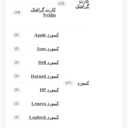
کارت
(25)
گرافیک
کارت گرافیک
(14)
Nvidia
کیبورد Apple
(2)
کیبورد Asus
(2)
کیبورد Dell
(1)
کیبورد Durgod
(2)
کیبورد
(17)
کیبورد HP
(5)
کیبورد Lenovo
(2)
کیبورد Logitech
(1)