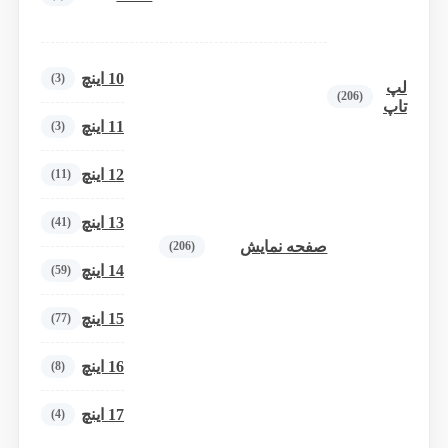
10 اینچ
(3)
لپ
(206)
تاپ
11 اینچ
(3)
12 اینچ
(11)
13 اینچ
(41)
صفحه نمایش
(206)
14 اینچ
(59)
15 اینچ
(77)
16 اینچ
(8)
17 اینچ
(4)