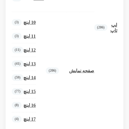
10 اینچ
(3)
لپ
(206)
تاپ
11 اینچ
(3)
12 اینچ
(11)
13 اینچ
(41)
صفحه نمایش
(206)
14 اینچ
(59)
15 اینچ
(77)
16 اینچ
(8)
17 اینچ
(4)