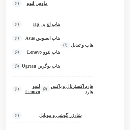
ماوس لنوو
(1)
هاب اچ پی Hp
(1)
هاب ایسوس Asus
(1)
هاب و تبدیل
(7)
هاب لنوو Lenovo
(2)
هاب یوگرین Ugreen
(3)
هارد اکسترنال و باکس
لنوو
(1)
(2)
Lenovo
هارد
شارژر گوشی و موبایل
(1)