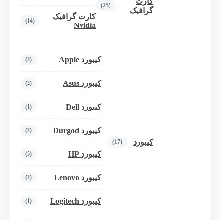
کارت
(25)
گرافیک
کارت گرافیک
(14)
Nvidia
کیبورد Apple
(2)
کیبورد Asus
(2)
کیبورد Dell
(1)
کیبورد Durgod
(2)
کیبورد
(17)
کیبورد HP
(5)
کیبورد Lenovo
(2)
کیبورد Logitech
(1)