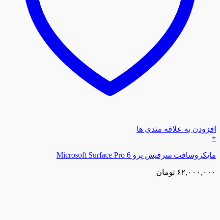
افزودن به علاقه مندی ها
+
مایکروسافت سرفیس پرو 6 Microsoft Surface Pro
۶۲,۰۰۰,۰۰۰
تومان