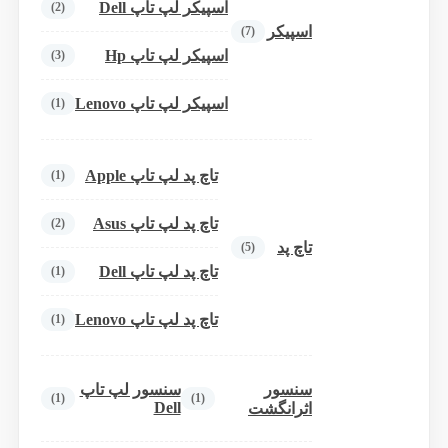
اسپیکر لپ تاپ Dell
(2)
اسپیکر
(7)
اسپیکر لپ تاپ Hp
(3)
اسپیکر لپ تاپ Lenovo
(1)
تاچ پد لپ تاپ Apple
(1)
تاچ پد لپ تاپ Asus
(2)
تاچ پد
(5)
تاچ پد لپ تاپ Dell
(1)
تاچ پد لپ تاپ Lenovo
(1)
سنسور
سنسور لپ تاپ
(1)
(1)
Dell
اثرانگشت