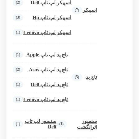
اسپیکر لپ تاپ Dell
(2)
اسپیکر
(7)
اسپیکر لپ تاپ Hp
(3)
اسپیکر لپ تاپ Lenovo
(1)
تاچ پد لپ تاپ Apple
(1)
تاچ پد لپ تاپ Asus
(2)
تاچ پد
(5)
تاچ پد لپ تاپ Dell
(1)
تاچ پد لپ تاپ Lenovo
(1)
سنسور
سنسور لپ تاپ
(1)
(1)
Dell
اثرانگشت