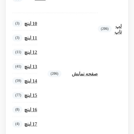
10 اینچ
(3)
لپ
(206)
تاپ
11 اینچ
(3)
12 اینچ
(11)
13 اینچ
(41)
صفحه نمایش
(206)
14 اینچ
(59)
15 اینچ
(77)
16 اینچ
(8)
17 اینچ
(4)