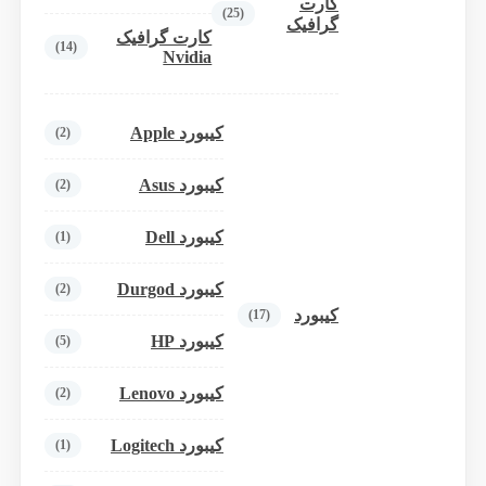
کارت
(25)
گرافیک
کارت گرافیک
(14)
Nvidia
کیبورد Apple
(2)
کیبورد Asus
(2)
کیبورد Dell
(1)
کیبورد Durgod
(2)
کیبورد
(17)
کیبورد HP
(5)
کیبورد Lenovo
(2)
کیبورد Logitech
(1)