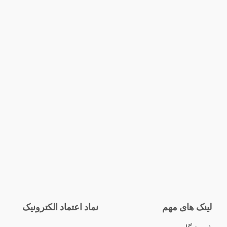
لینک های مهم
نماد اعتماد الکترونیک