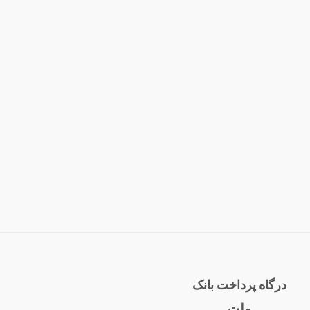
درگاه پرداخت بانک
ملت