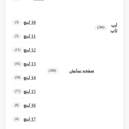
10 اینچ
(3)
لپ
(206)
تاپ
11 اینچ
(3)
12 اینچ
(11)
13 اینچ
(41)
صفحه نمایش
(206)
14 اینچ
(59)
15 اینچ
(77)
16 اینچ
(8)
17 اینچ
(4)