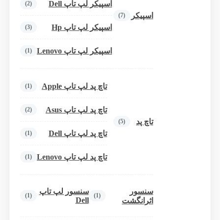
اسپیکر لپ تاپ Dell
(2)
اسپیکر
(7)
اسپیکر لپ تاپ Hp
(3)
اسپیکر لپ تاپ Lenovo
(1)
تاچ پد لپ تاپ Apple
(1)
تاچ پد لپ تاپ Asus
(2)
تاچ پد
(5)
تاچ پد لپ تاپ Dell
(1)
تاچ پد لپ تاپ Lenovo
(1)
سنسور
سنسور لپ تاپ
(1)
(1)
Dell
اثرانگشت