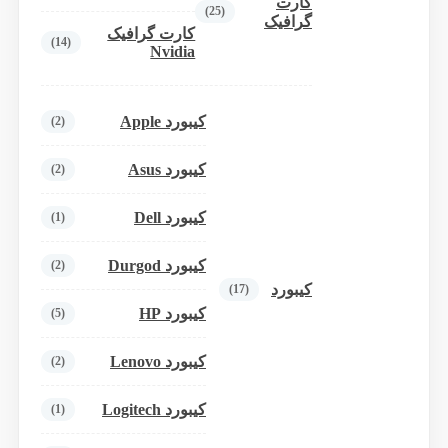
کارت
(25)
گرافیک
کارت گرافیک
(14)
Nvidia
کیبورد Apple
(2)
کیبورد Asus
(2)
کیبورد Dell
(1)
کیبورد Durgod
(2)
کیبورد
(17)
کیبورد HP
(5)
کیبورد Lenovo
(2)
کیبورد Logitech
(1)