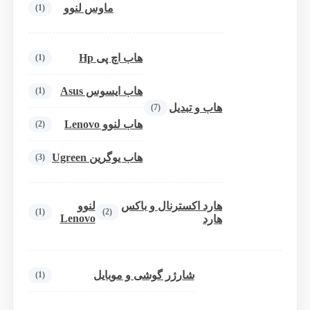
ماوس لنوو
(1)
هاب اچ پی Hp
(1)
هاب ایسوس Asus
(1)
هاب و تبدیل
(7)
هاب لنوو Lenovo
(2)
هاب یوگرین Ugreen
(3)
هارد اکسترنال و باکس
لنوو
(1)
(2)
Lenovo
هارد
شارژر گوشی و موبایل
(1)