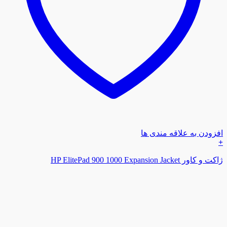
افزودن به علاقه مندی ها
+
ژاکت و کاور HP ElitePad 900 1000 Expansion Jacket