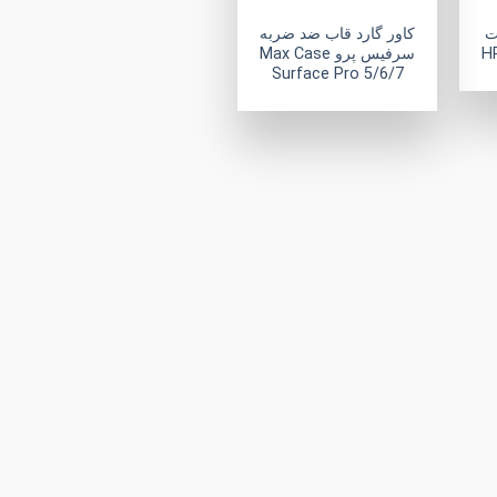
ت
کاور گارد قاب ضد ضربه
سرفیس پرو Max Case
Surface Pro 5/6/7