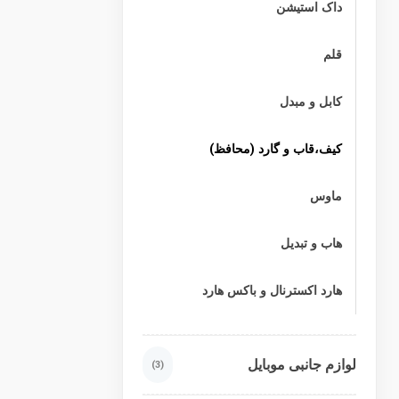
داک استیشن
قلم
کابل و مبدل
کیف،قاب و گارد (محافظ)
ماوس
هاب و تبدیل
هارد اکسترنال و باکس هارد
لوازم جانبی موبایل
(3)