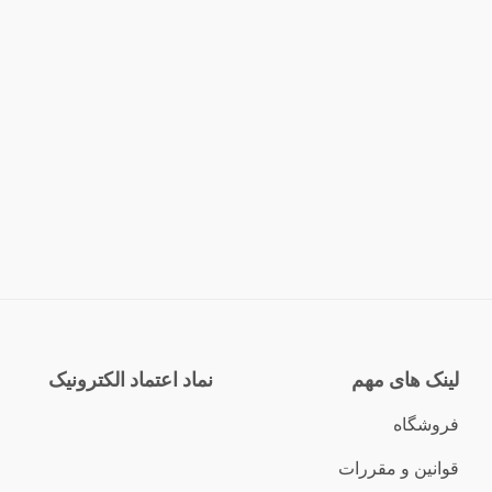
لینک های مهم
نماد اعتماد الکترونیک
فروشگاه
قوانین و مقررات