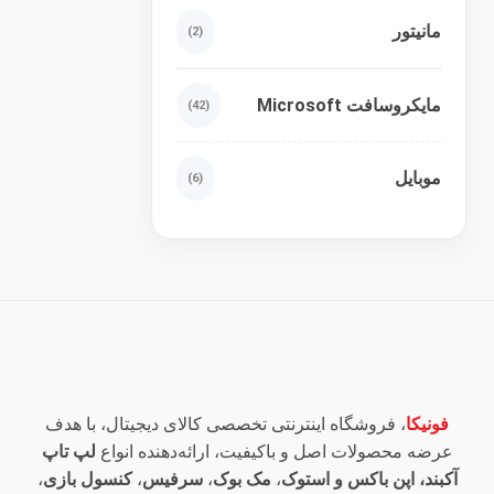
مانیتور
(2)
مایکروسافت Microsoft
(42)
موبایل
(6)
فونیکا
، فروشگاه اینترنتی تخصصی کالای دیجیتال، با هدف
عرضه محصولات اصل و باکیفیت، ارائه‌دهنده انواع
لپ تاپ
آکبند، اپن باکس و استوک
،
مک بوک
،
سرفیس
،
کنسول بازی
،