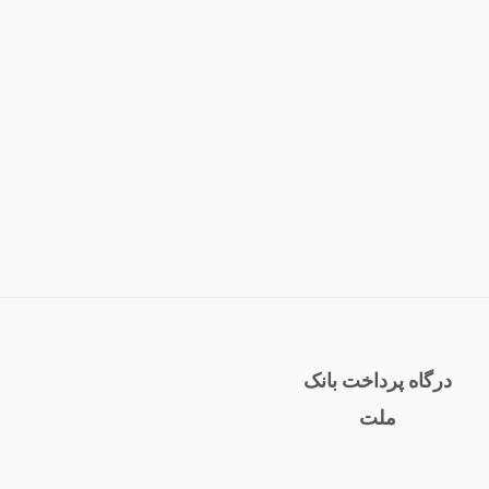
درگاه پرداخت بانک
ملت