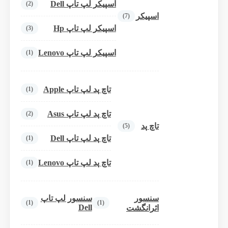
اسپیکر لپ تاپ Dell
(2)
اسپیکر
(7)
اسپیکر لپ تاپ Hp
(3)
اسپیکر لپ تاپ Lenovo
(1)
تاچ پد لپ تاپ Apple
(1)
تاچ پد لپ تاپ Asus
(2)
تاچ پد
(5)
تاچ پد لپ تاپ Dell
(1)
تاچ پد لپ تاپ Lenovo
(1)
سنسور
سنسور لپ تاپ
(1)
(1)
Dell
اثرانگشت