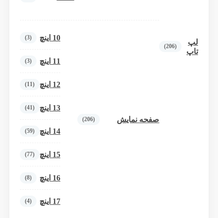
10 اینچ
(3)
لپ
(206)
تاپ
11 اینچ
(3)
12 اینچ
(11)
13 اینچ
(41)
صفحه نمایش
(206)
14 اینچ
(59)
15 اینچ
(77)
16 اینچ
(8)
17 اینچ
(4)