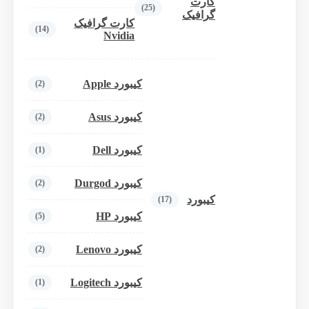
کارت
(25)
گرافیک
کارت گرافیک
(14)
Nvidia
کیبورد Apple
(2)
کیبورد Asus
(2)
کیبورد Dell
(1)
کیبورد Durgod
(2)
کیبورد
(17)
کیبورد HP
(5)
کیبورد Lenovo
(2)
کیبورد Logitech
(1)