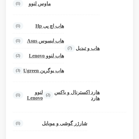
ماوس لنوو
(1)
هاب اچ پی Hp
(1)
هاب ایسوس Asus
(1)
هاب و تبدیل
(7)
هاب لنوو Lenovo
(2)
هاب یوگرین Ugreen
(3)
هارد اکسترنال و باکس
لنوو
(1)
(2)
Lenovo
هارد
شارژر گوشی و موبایل
(1)