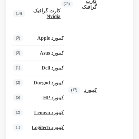
کارت
(25)
گرافیک
کارت گرافیک
(14)
Nvidia
کیبورد Apple
(2)
کیبورد Asus
(2)
کیبورد Dell
(1)
کیبورد Durgod
(2)
کیبورد
(17)
کیبورد HP
(5)
کیبورد Lenovo
(2)
کیبورد Logitech
(1)