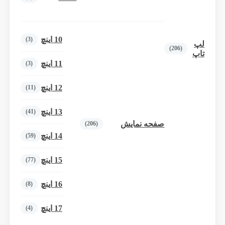
10 اینچ
(3)
لپ
(206)
تاپ
11 اینچ
(3)
12 اینچ
(11)
13 اینچ
(41)
صفحه نمایش
(206)
14 اینچ
(59)
15 اینچ
(77)
16 اینچ
(8)
17 اینچ
(4)