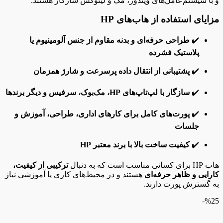
و با سیستم‌عامل‌های ویندوز، مک و لینوکس سازگار هستند.
مزایای استفاده از هاب‌های HP
✔️
طراحی حرفه‌ای و بدنه مقاوم از جنس آلومینیوم یا
پلاستیک فشرده
✔️
پشتیبانی از انتقال داده پرسرعت و شارژ همزمان
✔️
سازگار با لپ‌تاپ‌های HP، مک‌بوک، سرفیس و دیگر برندها
✔️
پورت‌های کامل برای کارهای اداری، طراحی، آموزش و
جلسات
✔️
کیفیت ساخت بالا با برند معتبر HP
هاب HP برای کسانی مناسب است که به دنبال
ترکیبی از کیفیت،
کارایی و ظاهر حرفه‌ای
هستند و در محیط‌های کاری یا آموزشی نیاز
به گسترش پورت دارند.
%25-