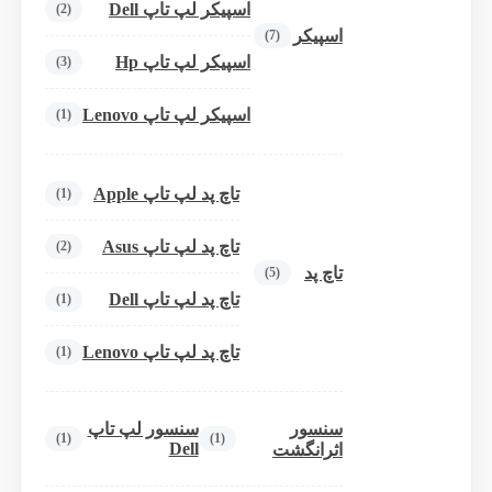
اسپیکر لپ تاپ Dell
(2)
اسپیکر
(7)
اسپیکر لپ تاپ Hp
(3)
اسپیکر لپ تاپ Lenovo
(1)
تاچ پد لپ تاپ Apple
(1)
تاچ پد لپ تاپ Asus
(2)
تاچ پد
(5)
تاچ پد لپ تاپ Dell
(1)
تاچ پد لپ تاپ Lenovo
(1)
سنسور
سنسور لپ تاپ
(1)
(1)
Dell
اثرانگشت