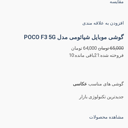
مقایسه
افزودن به علاقه مندی
گوشی موبایل شیائومی مدل POCO F3 5G
65,000 تومان
64,000 تومان
فروخته شده:21باقی مانده:10
گوشی های مناسب
عکاسی
جدیدترین تکنولوژی بازار
مشاهده محصولات