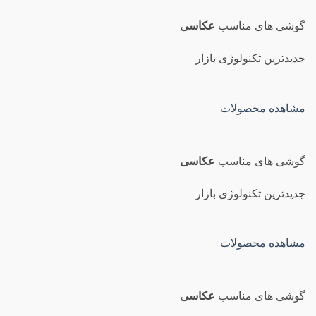
گوشی های مناسب
عکاسی
جدیدترین تکنولوژی بازار
مشاهده محصولات
گوشی های مناسب
عکاسی
جدیدترین تکنولوژی بازار
مشاهده محصولات
گوشی های مناسب
عکاسی