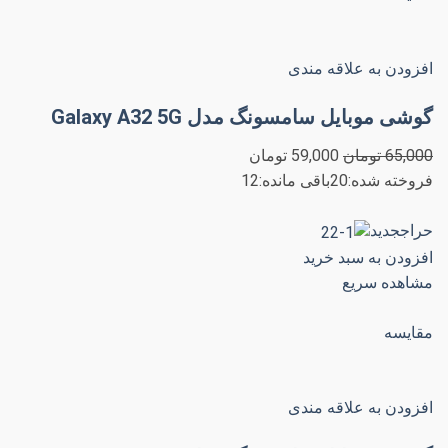
افزودن به علاقه مندی
گوشی موبایل سامسونگ مدل Galaxy A32 5G
65,000 تومان
59,000 تومان
فروخته شده:20باقی مانده:12
حراججدید
افزودن به سبد خرید
مشاهده سریع
مقایسه
افزودن به علاقه مندی