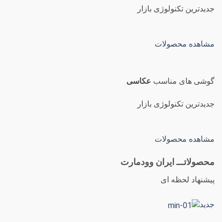
جدیدترین تکنولوژی بازار
مشاهده محصولات
گوشی های مناسب
عکاسی
جدیدترین تکنولوژی بازار
مشاهده محصولات
محصولاتـــ ایران وودمارت
پیشنهاد لحظه ای
جدید