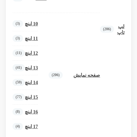
10 اینچ
(3)
لپ
(206)
تاپ
11 اینچ
(3)
12 اینچ
(11)
13 اینچ
(41)
صفحه نمایش
(206)
14 اینچ
(59)
15 اینچ
(77)
16 اینچ
(8)
17 اینچ
(4)