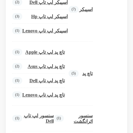
اسپیکر لپ تاپ Dell
(2)
اسپیکر
(7)
اسپیکر لپ تاپ Hp
(3)
اسپیکر لپ تاپ Lenovo
(1)
تاچ پد لپ تاپ Apple
(1)
تاچ پد لپ تاپ Asus
(2)
تاچ پد
(5)
تاچ پد لپ تاپ Dell
(1)
تاچ پد لپ تاپ Lenovo
(1)
سنسور
سنسور لپ تاپ
(1)
(1)
Dell
اثرانگشت