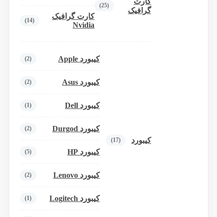
کارت
(25)
گرافیک
کارت گرافیک
(14)
Nvidia
کیبورد Apple
(2)
کیبورد Asus
(2)
کیبورد Dell
(1)
کیبورد Durgod
(2)
کیبورد
(17)
کیبورد HP
(5)
کیبورد Lenovo
(2)
کیبورد Logitech
(1)