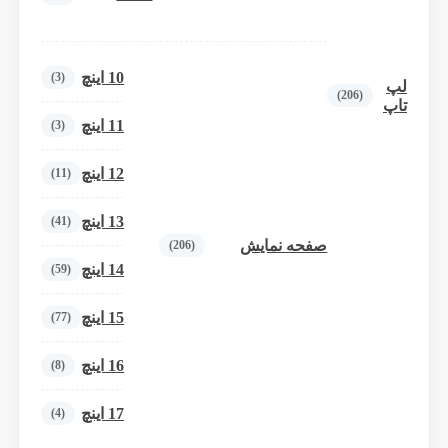
10 اینچ
(3)
لپ
(206)
تاپ
11 اینچ
(3)
12 اینچ
(11)
13 اینچ
(41)
صفحه نمایش
(206)
14 اینچ
(59)
15 اینچ
(77)
16 اینچ
(8)
17 اینچ
(4)