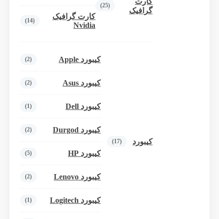
کارت
(25)
گرافیک
کارت گرافیک
(14)
Nvidia
کیبورد Apple
(2)
کیبورد Asus
(2)
کیبورد Dell
(1)
کیبورد Durgod
(2)
کیبورد
(17)
کیبورد HP
(5)
کیبورد Lenovo
(2)
کیبورد Logitech
(1)