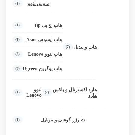
ماوس لنوو
(1)
هاب اچ پی Hp
(1)
هاب ایسوس Asus
(1)
هاب و تبدیل
(7)
هاب لنوو Lenovo
(2)
هاب یوگرین Ugreen
(3)
هارد اکسترنال و باکس
لنوو
(1)
(2)
Lenovo
هارد
شارژر گوشی و موبایل
(1)