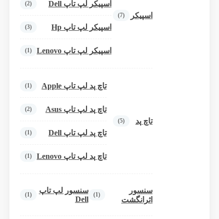
اسپیکر لپ تاپ Dell
(2)
اسپیکر
(7)
اسپیکر لپ تاپ Hp
(3)
اسپیکر لپ تاپ Lenovo
(1)
تاچ پد لپ تاپ Apple
(1)
تاچ پد لپ تاپ Asus
(2)
تاچ پد
(5)
تاچ پد لپ تاپ Dell
(1)
تاچ پد لپ تاپ Lenovo
(1)
سنسور
سنسور لپ تاپ
(1)
(1)
Dell
اثرانگشت