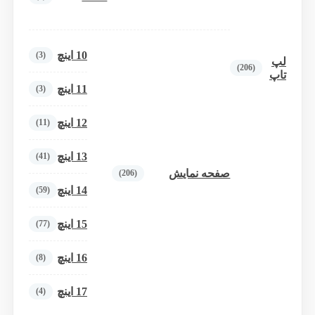
10 اینچ
(3)
لپ
(206)
تاپ
11 اینچ
(3)
12 اینچ
(11)
13 اینچ
(41)
صفحه نمایش
(206)
14 اینچ
(59)
15 اینچ
(77)
16 اینچ
(8)
17 اینچ
(4)