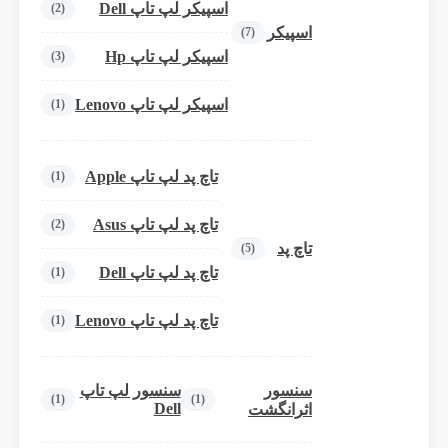
اسپیکر لپ تاپ Dell
(2)
اسپیکر
(7)
اسپیکر لپ تاپ Hp
(3)
اسپیکر لپ تاپ Lenovo
(1)
تاچ پد لپ تاپ Apple
(1)
تاچ پد لپ تاپ Asus
(2)
تاچ پد
(5)
تاچ پد لپ تاپ Dell
(1)
تاچ پد لپ تاپ Lenovo
(1)
سنسور
سنسور لپ تاپ
(1)
(1)
Dell
اثرانگشت