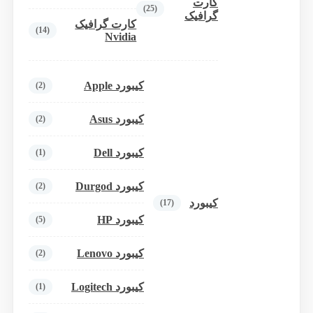
کارت
(25)
گرافیک
کارت گرافیک
(14)
Nvidia
کیبورد Apple
(2)
کیبورد Asus
(2)
کیبورد Dell
(1)
کیبورد Durgod
(2)
کیبورد
(17)
کیبورد HP
(5)
کیبورد Lenovo
(2)
کیبورد Logitech
(1)